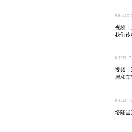
8月6日 21:
视频丨
我们该
8月6日 17:
视频丨
屋和车
8月6日 17:
塔隆当