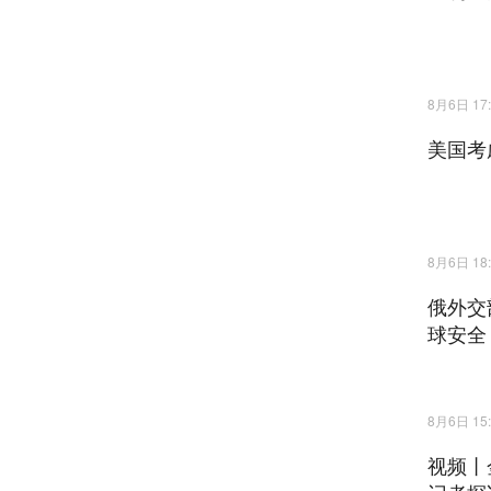
8月6日 17:
美国考
8月6日 18:
俄外交
球安全
8月6日 15:
视频丨