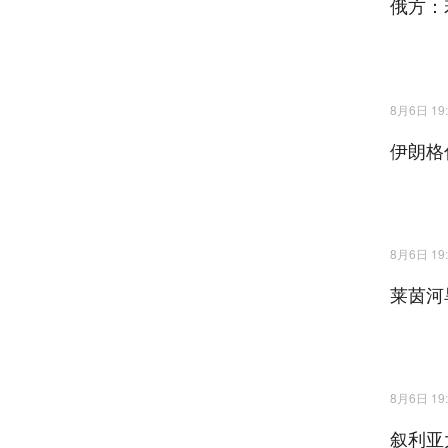
俄方：
8月6日 19:
伊朗格
8月6日 19:
莱茵河
8月6日 19:
叙利亚