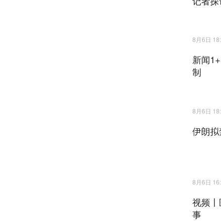
记者探
8月6日 18:
新闻1
制
8月6日 18:
伊朗拟
8月6日 16:
视频丨
事