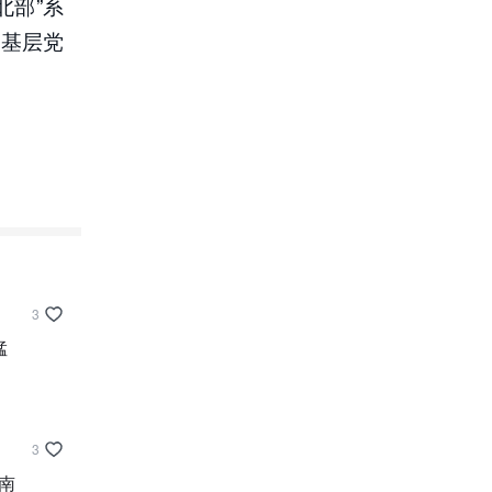
北部”系
进基层党
3
猛
3
南