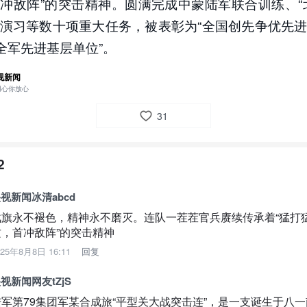
冲敌阵”的突击精神。圆满完成中蒙陆军联合训练、“
演习等数十项重大任务，被表彰为“全国创先争优先
“全军先进基层单位”。
视新闻
用心你放心
31
2
视新闻冰清abcd
战旗永不褪色，精神永不磨灭。连队一茬茬官兵赓续传承着“猛打
攻，首冲敌阵”的突击精神
025年8月8日 16:11
回复
视新闻网友tZjS
陆军第79集团军某合成旅“平型关大战突击连”，是一支诞生于八一