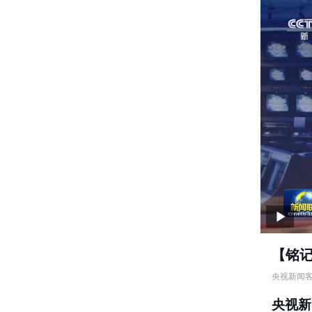
【铭
央视新闻
【铭记历
央视新
责任编辑