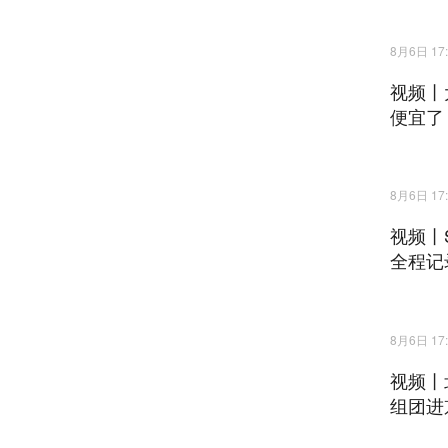
8月6日 17:
视频丨
便宜了
8月6日 17:
视频丨
全程记
8月6日 17:
视频丨
组团进