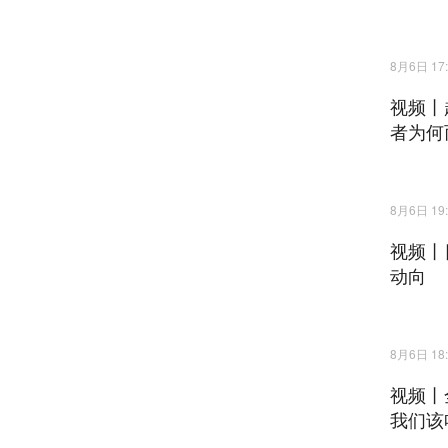
8月6日 17:
视频丨
者为何
8月6日 19:
视频丨
动向
8月6日 18:
视频丨
我们该