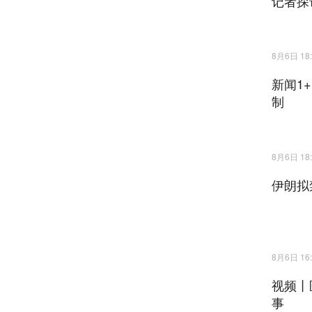
记者探
8月6日 18:
新闻1
制
8月6日 18:
伊朗拟
8月6日 16:
视频丨
事