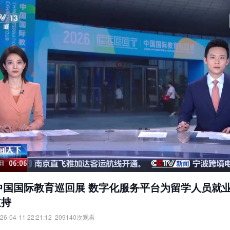
6中国国际教育巡回展 数字化服务平台为留学人员就
支持
26-04-11 22:21:12
209140
次观看
中国国际教育巡回展：数字化服务平台为留学人员就业等提供支持。