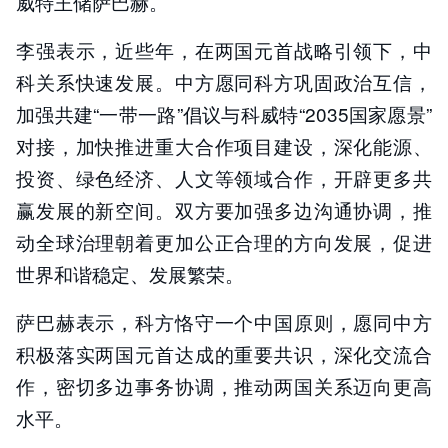
威特王储萨巴赫。
李强表示，近些年，在两国元首战略引领下，中
科关系快速发展。中方愿同科方巩固政治互信，
加强共建“一带一路”倡议与科威特“2035国家愿景”
对接，加快推进重大合作项目建设，深化能源、
投资、绿色经济、人文等领域合作，开辟更多共
赢发展的新空间。双方要加强多边沟通协调，推
动全球治理朝着更加公正合理的方向发展，促进
世界和谐稳定、发展繁荣。
萨巴赫表示，科方恪守一个中国原则，愿同中方
积极落实两国元首达成的重要共识，深化交流合
作，密切多边事务协调，推动两国关系迈向更高
水平。