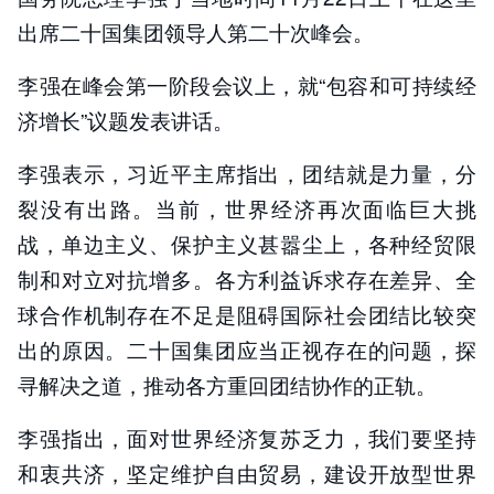
出席二十国集团领导人第二十次峰会。
李强在峰会第一阶段会议上，就“包容和可持续经
济增长”议题发表讲话。
李强表示，习近平主席指出，团结就是力量，分
裂没有出路。当前，世界经济再次面临巨大挑
战，单边主义、保护主义甚嚣尘上，各种经贸限
制和对立对抗增多。各方利益诉求存在差异、全
球合作机制存在不足是阻碍国际社会团结比较突
出的原因。二十国集团应当正视存在的问题，探
寻解决之道，推动各方重回团结协作的正轨。
李强指出，面对世界经济复苏乏力，我们要坚持
和衷共济，坚定维护自由贸易，建设开放型世界