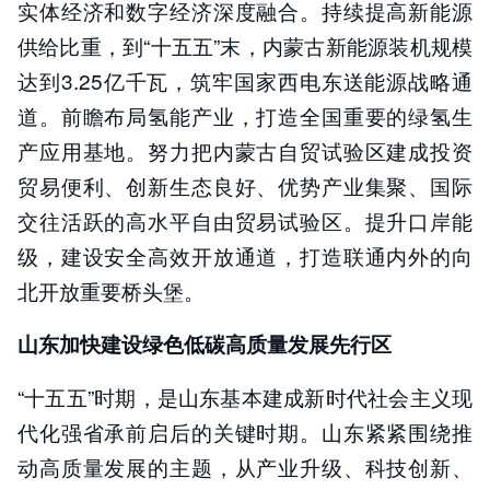
实体经济和数字经济深度融合。持续提高新能源
供给比重，到“十五五”末，内蒙古新能源装机规模
达到3.25亿千瓦，筑牢国家西电东送能源战略通
道。前瞻布局氢能产业，打造全国重要的绿氢生
产应用基地。努力把内蒙古自贸试验区建成投资
贸易便利、创新生态良好、优势产业集聚、国际
交往活跃的高水平自由贸易试验区。提升口岸能
级，建设安全高效开放通道，打造联通内外的向
北开放重要桥头堡。
山东加快建设绿色低碳高质量发展先行区
“十五五”时期，是山东基本建成新时代社会主义现
代化强省承前启后的关键时期。山东紧紧围绕推
动高质量发展的主题，从产业升级、科技创新、