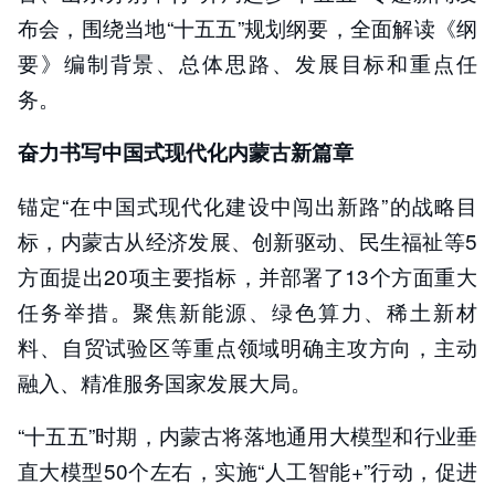
责任编辑：
央视新闻客户端
布会，围绕当地“十五五”规划纲要，全面解读《纲
要》编制背景、总体思路、发展目标和重点任
务。
奋力书写中国式现代化内蒙古新篇章
锚定“在中国式现代化建设中闯出新路”的战略目
标，内蒙古从经济发展、创新驱动、民生福祉等5
方面提出20项主要指标，并部署了13个方面重大
任务举措。聚焦新能源、绿色算力、稀土新材
料、自贸试验区等重点领域明确主攻方向，主动
融入、精准服务国家发展大局。
“十五五”时期，内蒙古将落地通用大模型和行业垂
直大模型50个左右，实施“人工智能+”行动，促进