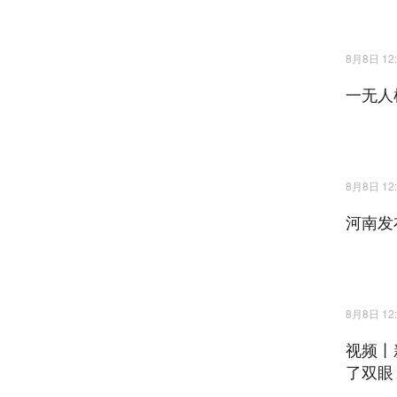
8月8日 12:
一无人
8月8日 12:
河南发
8月8日 12:
视频丨
了双眼