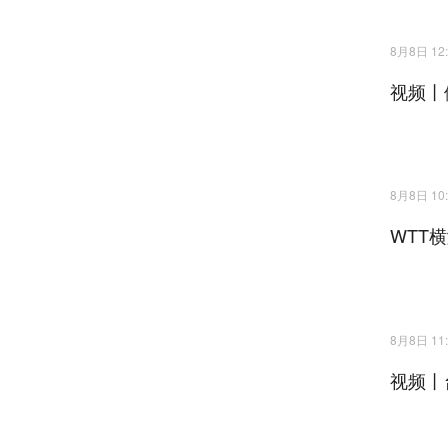
8月8日 12:
视频丨
8月8日 10:
WTT
8月8日 11:
视频丨