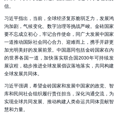
信。
习近平指出，当前，全球经济复苏脆弱乏力，发展鸿
沟加剧，气候变化、数字治理等挑战严峻。金砖国家
要不忘成立初心，牢记合作使命，同广大发展中国家
一道推动国际社会同心合力、迎难而上，携手开辟更
加光明美好的发展前景。中国愿同包括金砖国家在内
的世界各国一道，加快落实联合国2030年可持续发
展议程，稳步推进全球发展倡议落地落实，共同构建
全球发展共同体。
习近平强调，希望金砖国家和发展中国家的政党、智
库和民间社会组织履行责任担当，深化沟通交流，为
实现全球共同发展、推动构建人类命运共同体贡献智
慧和力量。