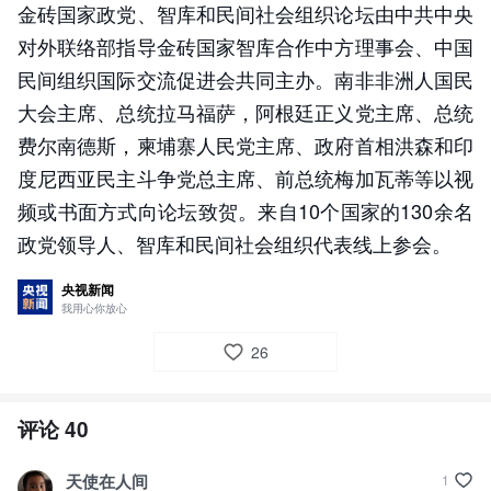
金砖国家政党、智库和民间社会组织论坛由中共中央
对外联络部指导金砖国家智库合作中方理事会、中国
民间组织国际交流促进会共同主办。南非非洲人国民
大会主席、总统拉马福萨，阿根廷正义党主席、总统
费尔南德斯，柬埔寨人民党主席、政府首相洪森和印
度尼西亚民主斗争党总主席、前总统梅加瓦蒂等以视
频或书面方式向论坛致贺。来自10个国家的130余名
政党领导人、智库和民间社会组织代表线上参会。
央视新闻
我用心你放心
26
评论
40
天使在人间
1