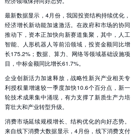
经济领域保持向好态势。
最新数据显示，4月份，我国投资结构持续优化，
经济增长新动能加速激活。在政府和市场的协同
推动下，资本正加快向新赛道集聚，其中，人工
智能、人形机器人等前沿领域，投资金额同比增
长175.2%；数据、算力、网络等领域基础设施项
目，中标金额同比增长61.7%。
企业创新活力加速释放，战略性新兴产业相关专
利授权量增速较一季度加快10.6个百分点，新一
轮技术成果集中涌现，有力支撑了新质生产力培
育壮大和产业转型升级。
消费市场延续规模增长、结构优化的向好态势。
来自线下消费大数据显示，4月份，线下消费支付