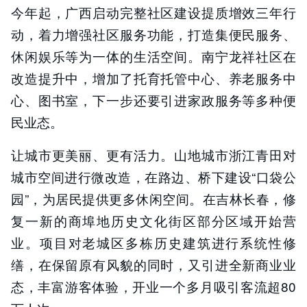
今年起，广西启动完整社区建设提质增效三年行
动，着力增强社区服务功能，打造集便民服务、
休闲娱乐等为一体的生活空间。南宁龙祥社区在
改造提升中，增加了托育托管中心、养老服务中
心、图书室，下一步还要引进家政服务等多种便
民业态。
让城市更美丽、更有活力。山地城市浙江青田对
城市空间进行微改造，在路边、桥下建设“口袋公
园”，为居民提供更多休闲空间。在吉林长春，修
复一新的商埠地历史文化街区部分区域开始营
业。项目对老城区多栋历史建筑进行系统性修
缮，在保留原有风貌的同时，又引进全新商业业
态，丰富游客体验，开业一个多月吸引客流超80