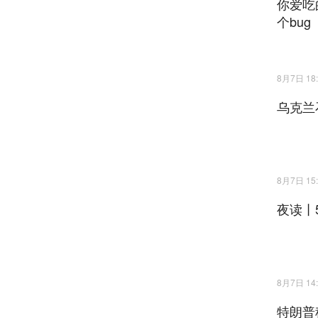
你爱吃
个bug
8月7日 18:
乌克兰
8月7日 15:
夜读丨
8月7日 14:
特朗普