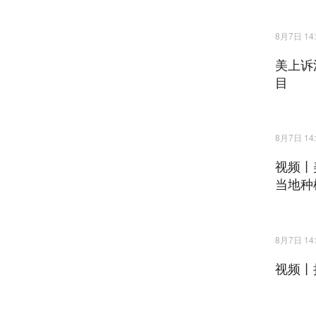
8月7日 14:
美上诉
目
8月7日 14:
视频丨
当地种
8月7日 14:
视频丨