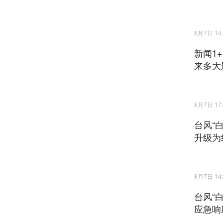
8月7日 14:
新闻1
来多大
8月7日 17:
台风“
升级为
8月7日 14:
台风“
应急响