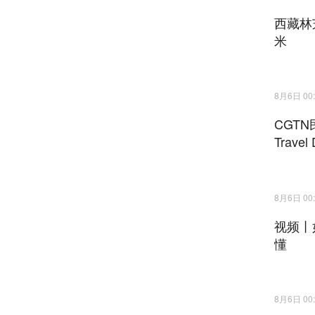
西藏林
米
8月6日 00:
CGT
Trave
8月6日 00:
视频丨
懂
8月6日 00: