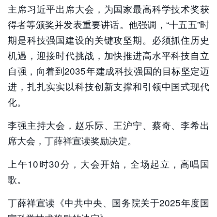
主席习近平出席大会，为国家最高科学技术奖获
得者等颁奖并发表重要讲话。他强调，“十五五”时
期是科技强国建设的关键攻坚期。必须抓住历史
机遇，迎接时代挑战，加快推进高水平科技自立
自强，向着到2035年建成科技强国的目标坚定迈
进，扎扎实实以科技创新支撑和引领中国式现代
化。
李强主持大会，赵乐际、王沪宁、蔡奇、李希出
席大会，丁薛祥宣读奖励决定。
上午10时30分，大会开始，全场起立，高唱国
歌。
丁薛祥宣读《中共中央、国务院关于2025年度国