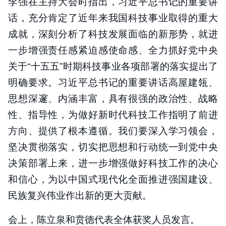
李强在主持大会时指出，习近平总书记的重要讲
话，充分肯定了近年来我国科技事业取得的重大
成就，深刻分析了科技发展面临的新形势，就进
一步增强责任感紧迫感使命感、全力抓好党中央
关于“十五五”时期科技事业各项部署的落实提出了
明确要求。习近平总书记的重要讲话高屋建瓴、
思想深邃、内涵丰富，具有很强的政治性、战略
性、指导性，为做好新时代科技工作指明了前进
方向、提供了根本遵循。我们要深入学习领会，
坚决贯彻落实，切实把思想和行动统一到党中央
决策部署上来，进一步增强做好科技工作的决心
和信心，为以中国式现代化全面推进强国建设、
民族复兴伟业作出新的更大贡献。
会上，陈立泉和贲德代表全体获奖人员发言。