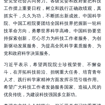
全党全社会共同努力。各级党委和政府要把科技
工作摆上重要日程，树立和践行正确政绩观，真
抓实干，久久为功，不断抓出新成效。中国科学
院、中国工程院要团结全国科技界把握新一轮科
技革命方向，勇攀世界科学高峰。中国科协要坚
持探索创新，尽心尽力为科技工作者服务、为创
新驱动发展服务、为提高全民科学素质服务、为
党和政府科学决策服务。
习近平表示，希望两院院士珍视荣誉、不懈奋
斗，在开拓科技前沿、担纲重大任务、培育青年
人才、践行科学家精神方面发挥示范引领作用。
希望广大科技工作者发扬服务国家、造福人民的
优良传统，为建设科技强国多立新功。