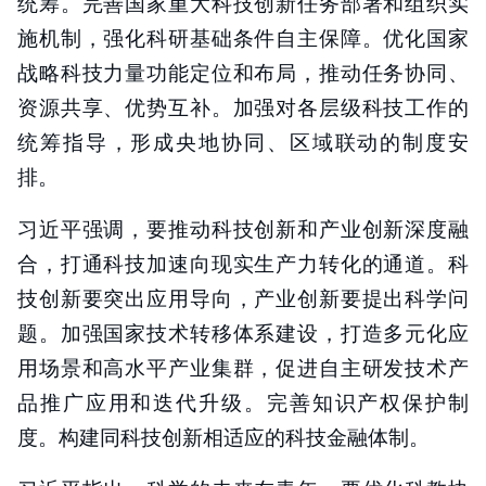
统筹。完善国家重大科技创新任务部署和组织实
施机制，强化科研基础条件自主保障。优化国家
战略科技力量功能定位和布局，推动任务协同、
资源共享、优势互补。加强对各层级科技工作的
统筹指导，形成央地协同、区域联动的制度安
排。
习近平强调，要推动科技创新和产业创新深度融
合，打通科技加速向现实生产力转化的通道。科
技创新要突出应用导向，产业创新要提出科学问
题。加强国家技术转移体系建设，打造多元化应
用场景和高水平产业集群，促进自主研发技术产
品推广应用和迭代升级。完善知识产权保护制
度。构建同科技创新相适应的科技金融体制。