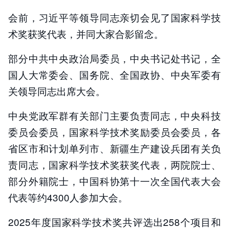
会前，习近平等领导同志亲切会见了国家科学技
术奖获奖代表，并同大家合影留念。
部分中共中央政治局委员，中央书记处书记，全
国人大常委会、国务院、全国政协、中央军委有
关领导同志出席大会。
中央党政军群有关部门主要负责同志，中央科技
委员会委员，国家科学技术奖励委员会委员，各
省区市和计划单列市、新疆生产建设兵团有关负
责同志，国家科学技术奖获奖代表，两院院士、
部分外籍院士，中国科协第十一次全国代表大会
代表等约4300人参加大会。
2025年度国家科学技术奖共评选出258个项目和