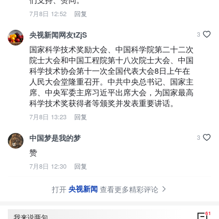
7月8日 12:52
回复
央视新闻网友tZjS
3
国家科学技术奖励大会、中国科学院第二十二次
院士大会和中国工程院第十八次院士大会、中国
科学技术协会第十一次全国代表大会8日上午在
人民大会堂隆重召开。中共中央总书记、国家主
席、中央军委主席习近平出席大会，为国家最高
科学技术奖获得者等颁奖并发表重要讲话。
7月8日 13:23
回复
中国梦是我的梦
3
赞
7月8日 12:30
回复
央视新闻
打开
查看更多精彩评论
61
我来说两句