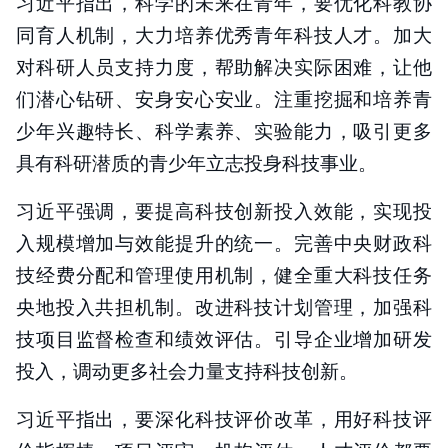
习近平指出，科学的未来在青年，要优化科教协
同育人机制，大力培养优秀青年科技人才。加大
对科研人员支持力度，帮助解决实际困难，让他
们潜心钻研、安身安心安业。注重挖掘和培养青
少年兴趣特长、科学素养、实验能力，吸引更多
具有科研潜质的青少年立志投身科技事业。
习近平强调，要提高科技创新投入效能，实现投
入规模增加与效能提升的统一。完善中央财政科
技经费分配和管理使用机制，健全重大科技任务
央地投入共担机制。改进科技计划管理，加强科
技项目监督检查和绩效评估。引导企业增加研发
投入，调动更多社会力量支持科技创新。
习近平指出，要深化科技评价改革，用好科技评