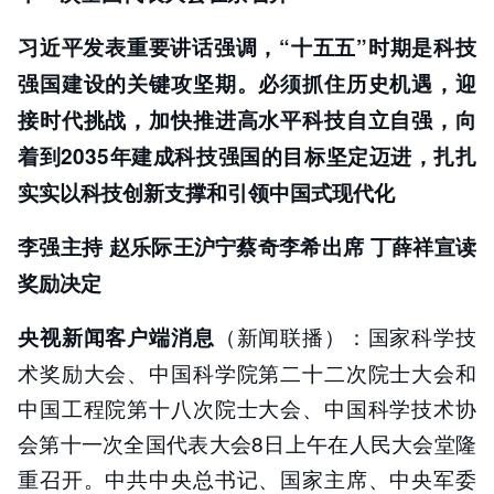
习近平发表重要讲话强调，“十五五”时期是科技
强国建设的关键攻坚期。必须抓住历史机遇，迎
接时代挑战，加快推进高水平科技自立自强，向
着到2035年建成科技强国的目标坚定迈进，扎扎
实实以科技创新支撑和引领中国式现代化
李强主持 赵乐际王沪宁蔡奇李希出席 丁薛祥宣读
奖励决定
（新闻联播）：国家科学技
央视新闻客户端消息
术奖励大会、中国科学院第二十二次院士大会和
中国工程院第十八次院士大会、中国科学技术协
会第十一次全国代表大会8日上午在人民大会堂隆
重召开。中共中央总书记、国家主席、中央军委