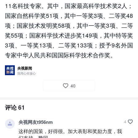
11名科技专家。其中，国家最高科学技术奖2人；
国家自然科学奖51项，其中一等奖3项、二等奖48
项；国家技术发明奖58项，其中一等奖3项、二等
奖55项；国家科学技术进步奖149项，其中特等奖
3项、一等奖13项、二等奖133项；授予9名外国
专家中华人民共和国国际科学技术合作奖。
央视新闻
我用心你放心
40
评论
61
央视网友t956nm
4
这样的国策，好得很。加大表彰和奖励力度，我
们支持、赞同。