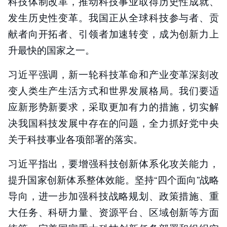
科技体制改革，推动科技事业取得历史性成就、
发生历史性变革。我国正从全球科技参与者、贡
献者向开拓者、引领者加速转变，成为创新力上
升最快的国家之一。
习近平强调，新一轮科技革命和产业变革深刻改
变人类生产生活方式和世界发展格局。我们要适
应新形势新要求，采取更加有力的措施，切实解
决我国科技发展中存在的问题，全力抓好党中央
关于科技事业各项部署的落实。
习近平指出，要增强科技创新体系化攻关能力，
提升国家创新体系整体效能。坚持“四个面向”战略
导向，进一步加强科技战略规划、政策措施、重
大任务、科研力量、资源平台、区域创新等方面