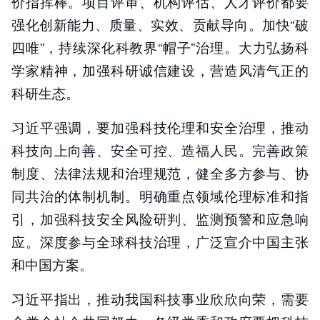
价指挥棒。项目评审、机构评估、人才评价都要
强化创新能力、质量、实效、贡献导向。加快“破
四唯”，持续深化科教界“帽子”治理。大力弘扬科
学家精神，加强科研诚信建设，营造风清气正的
科研生态。
习近平强调，要加强科技伦理和安全治理，推动
科技向上向善、安全可控、造福人民。完善政策
制度、法律法规和治理规范，健全多方参与、协
同共治的体制机制。明确重点领域伦理标准和指
引，加强科技安全风险研判、监测预警和应急响
应。深度参与全球科技治理，广泛宣介中国主张
和中国方案。
习近平指出，推动我国科技事业欣欣向荣，需要