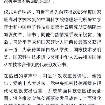
家科学技术奖励的决定》。
仪式号角响起，习近平首先向获得2025年度国家
最高科学技术奖的中国科学院物理研究所陈立泉
院士和中国电子科技集团第十四研究所贲德院士
颁发奖章、证书，同他们热情握手表示祝贺。随
后，习近平等党和国家领导人同两位最高奖获得
者一道，为获得国家自然科学奖、国家技术发明
奖、国家科学技术进步奖和中华人民共和国国际
科学技术合作奖的代表颁发证书。
在热烈的掌声中，习近平发表重要讲话。他指
出，党的十八大以来，党中央把科技创新摆在现
代化建设突出位置，系统擘画科技强国建设蓝
图，深入推动实施创新驱动发展战略，全面深化