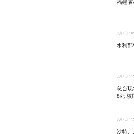
福建省
8月7日 10:
水利部
8月7日 11:
总台现
8死 
8月7日 11:
沙特、