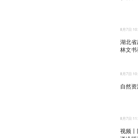
8月7日 10:
湖北省
林文书
8月7日 10:
自然资
8月7日 11:
视频丨