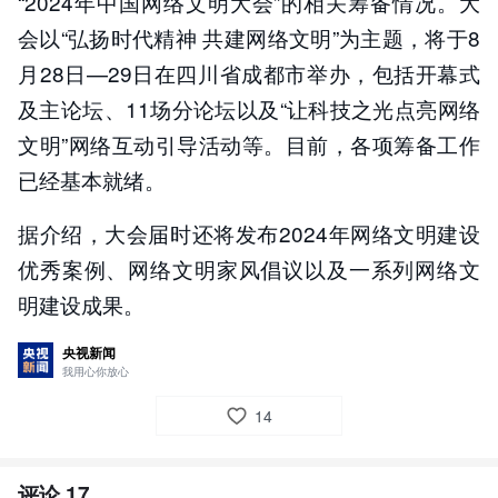
“2024年中国网络文明大会”的相关筹备情况。大
会以“弘扬时代精神 共建网络文明”为主题，将于8
月28日—29日在四川省成都市举办，包括开幕式
及主论坛、11场分论坛以及“让科技之光点亮网络
文明”网络互动引导活动等。目前，各项筹备工作
已经基本就绪。
据介绍，大会届时还将发布2024年网络文明建设
优秀案例、网络文明家风倡议以及一系列网络文
明建设成果。
央视新闻
我用心你放心
14
评论
17