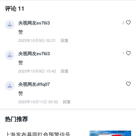
评论
11
央视网友ev76i3
2
赞
2023年10月9日 02:21
回复
央视网友ev76i3
1
赞
2023年10月9日 15:42
回复
央视网友dffq07
赞
2023年10月11日 03:32
回复
热门推荐
上海发布暴雨红色预警信号