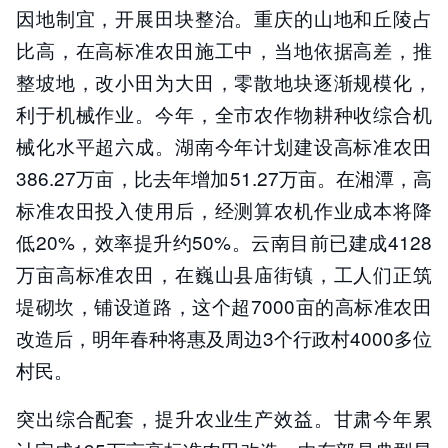
因地制宜，开展田块整治。重庆的山地和丘陵占
比高，在高标准农田施工中，当地依据高差，推
整坡地，改小田为大田，零散地块逐渐规模化，
利于机械作业。今年，全市农作物耕种收综合机
械化水平超六成。湖南今年计划建设高标准农田
386.27万亩，比去年增加51.27万亩。在湘潭，高
标准农田投入使用后，经测算农机作业成本将降
低20%，效率提升约50%。云南目前已建成4128
万亩高标准农田，在巍山县庙街镇，工人们正筑
堤砌坎，铺设道路，这个超7000亩的高标准农田
改造后，明年春种将惠及周边3个行政村4000多位
村民。
突出综合配套，提升农业生产效益。甘肃今年累