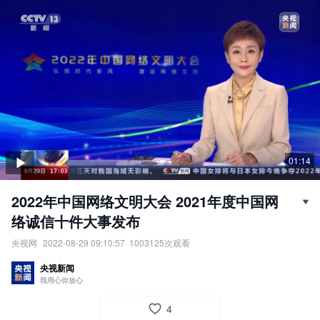
01:14
2022年中国网络文明大会 2021年度中国网
络诚信十件大事发布
央视网
2022-08-29 09:10:57
1003125
次观看
2022年中国网络文明大会：2021年度中国网络诚信十件大事发布。
央视新闻
责任编辑：
央视网
我用心你放心
4