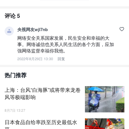
评论
5
央视网友wjl7nb
网络安全关系国家发展，民生安全和幸福的大
事。网络诚信也关系人民生活的各个方面，应加
強网络监督幸福你我他。
2022年8月29日 13:30
回复
热门推荐
上海：台风“白海豚”或将带来龙卷
风等极端影响
8月7日 13:27
日本食品自给率跌至历史最低水
平